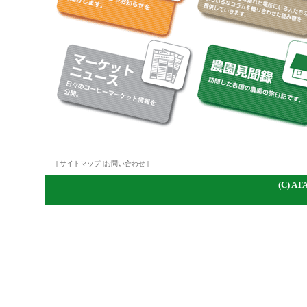
|
サイトマップ
|
お問い合わせ
|
(C)
A
TA