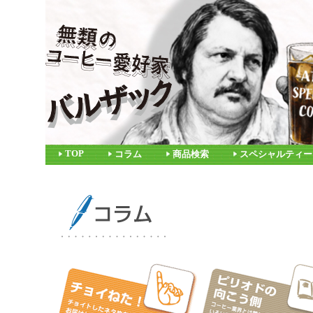
TOP
コラム
商品検索
スペシャルティー