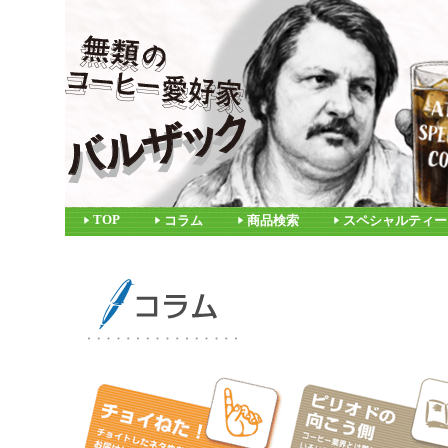
TOP
コラム
商品検索
スペシャルティー