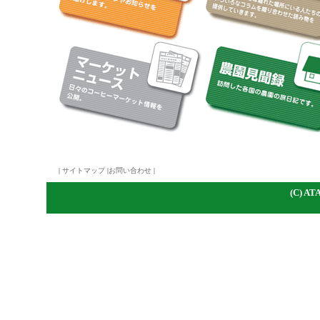
|
サイトマップ
|
お問い合わせ
|
(C)
A
TA