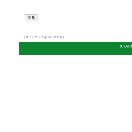
|
サイトマップ
|
お問い合わせ
|
(C)
A
TA