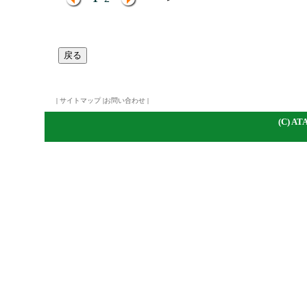
|
サイトマップ
|
お問い合わせ
|
(C)
A
TA