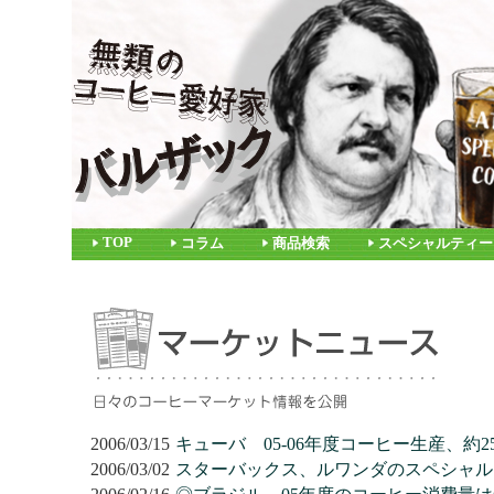
TOP
コラム
商品検索
スペシャルティー
2006/03/15
キューバ 05-06年度コーヒー生産、約
2006/03/02
スターバックス、ルワンダのスペシャル