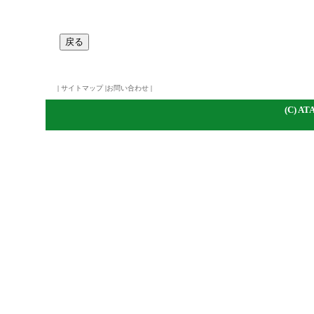
|
サイトマップ
|
お問い合わせ
|
(C)
A
TA