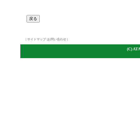
|
サイトマップ
|
お問い合わせ
|
(C)
A
TA