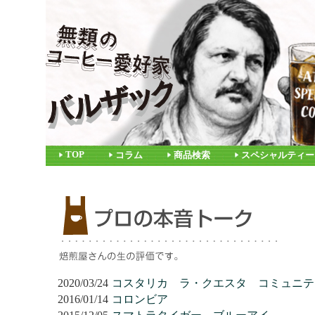
TOP
コラム
商品検索
スペシャルティー
2020/03/24
コスタリカ ラ・クエスタ コミュニテ
2016/01/14
コロンビア