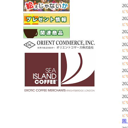
20
ピ
20
ピ
20
ピ
20
ピ
20
ピ
20
ピ
20
ピ
20
ピ
20
ピ
岡