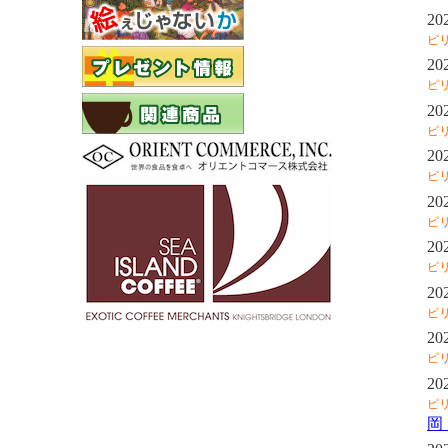
20
ピ
20
ピ
20
ピ
20
ピ
20
ピ
20
ピ
20
ピ
20
ピ
20
ピ
岡