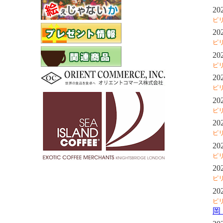
20
ピ
20
ピ
20
ピ
20
ピ
20
ピ
20
ピ
20
ピ
20
ピ
20
ピ
岡