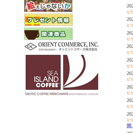
20
ピ
20
ピ
20
ピ
20
ピ
20
ピ
20
ピ
20
ピ
20
ピ
20
ピ
岡