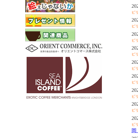
20
ピ
20
ピ
20
ピ
20
ピ
20
ピ
20
ピ
20
ピ
20
ピ
20
ピ
岡