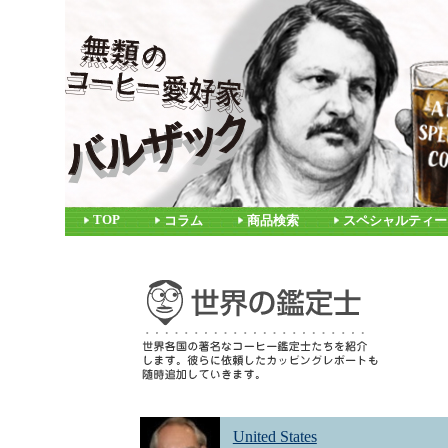
TOP
コラム
商品検索
スペシャルティー
United States