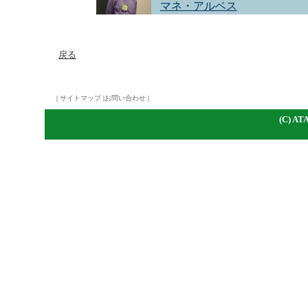
マネ・アルベス
戻る
|
サイトマップ
|
お問い合わせ
|
(C)
A
TA