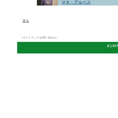
マネ・アルベス
戻る
|
サイトマップ
|
お問い合わせ
|
(C)
A
TA