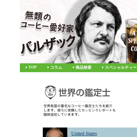
TOP
コラム
商品検索
スペシャルティー
United States