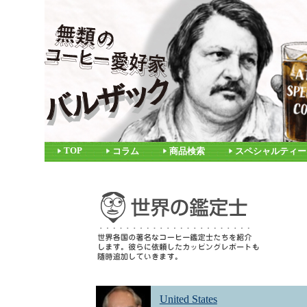
TOP
コラム
商品検索
スペシャルティー
United States