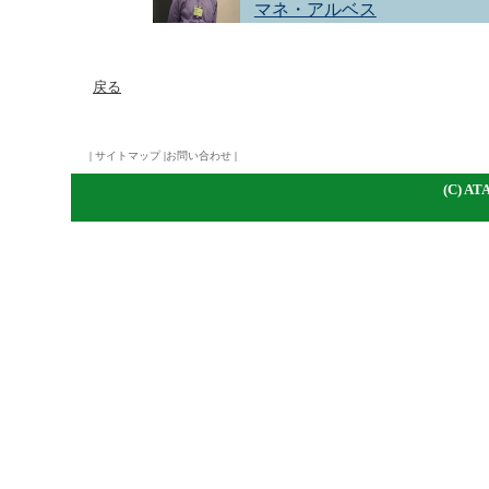
マネ・アルベス
戻る
|
サイトマップ
|
お問い合わせ
|
(C)
A
TA