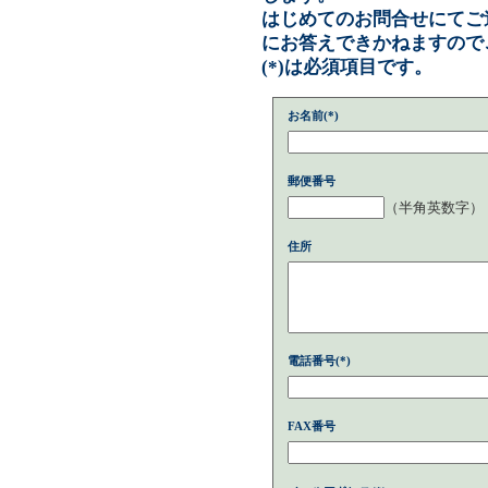
はじめてのお問合せにてご
にお答えできかねますので
(*)は必須項目です。
お名前(*)
郵便番号
（半角英数字）
住所
電話番号(*)
FAX番号