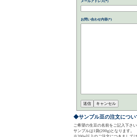
メールアドレス(*)
お問い合わせ内容(*)
◆サンプル豆の注文につい
ご希望の生豆の名前をご記入下さい
サンプルは1袋(200g)となります。
※200g以上のご注文につきまし