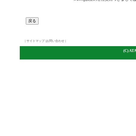
|
サイトマップ
|
お問い合わせ
|
(C)
A
TA