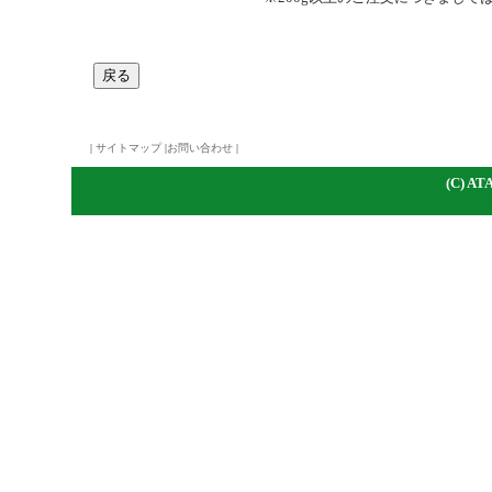
|
サイトマップ
|
お問い合わせ
|
(C)
A
TA