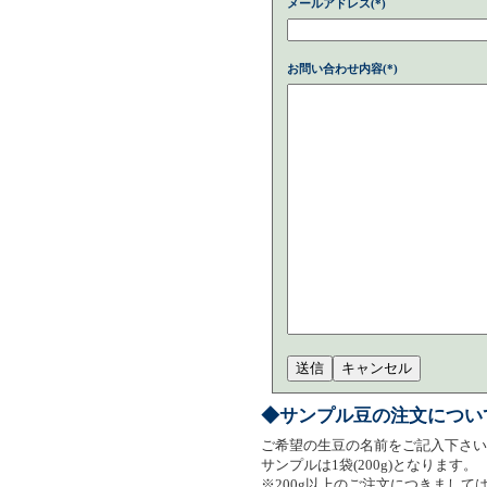
メールアドレス(*)
お問い合わせ内容(*)
◆サンプル豆の注文につい
ご希望の生豆の名前をご記入下さい
サンプルは1袋(200g)となります。
※200g以上のご注文につきまし