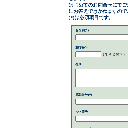
はじめてのお問合せにてご
にお答えできかねますので
(*)は必須項目です。
お名前(*)
郵便番号
（半角英数字）
住所
電話番号(*)
FAX番号