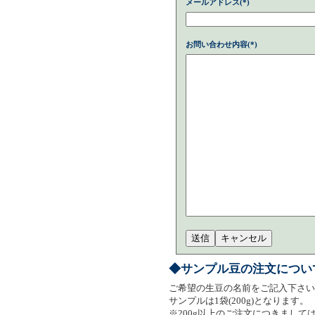
メールアドレス(*)
お問い合わせ内容(*)
◆サンプル豆の注文につい
ご希望の生豆の名前をご記入下さい
サンプルは1袋(200g)となります。
※200g以上のご注文につきまし