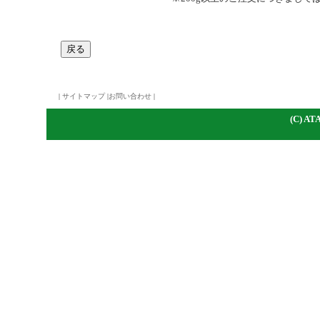
|
サイトマップ
|
お問い合わせ
|
(C)
A
TA