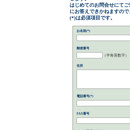
はじめてのお問合せにてご
にお答えできかねますので
(*)は必須項目です。
お名前(*)
郵便番号
（半角英数字）
住所
電話番号(*)
FAX番号