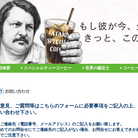
品検索
スペシャルティーコーヒー
世界の鑑定士
コーヒ
意見、ご質問等はこちらのフォームに必要事項をご記入の上、
い合わせ下さい。
ご連絡先（電話番号、メールアドレス）のご記入をお願い致します。
めてのお問合せにてご連絡先のご記入がない場合、お問合せにお答えできか
でご注意下さい。