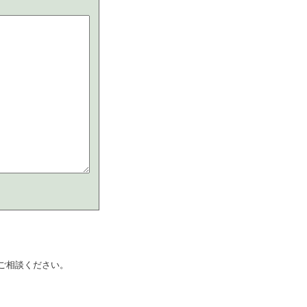
。ご相談ください。