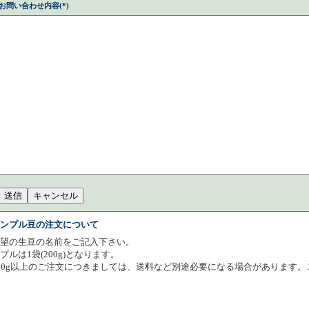
お問い合わせ内容(*)
ンプル豆の注文について
望の生豆の名前をご記入下さい。
プルは1袋(200g)となります。
00g以上のご注文につきましては、送料など別途必要になる場合があります