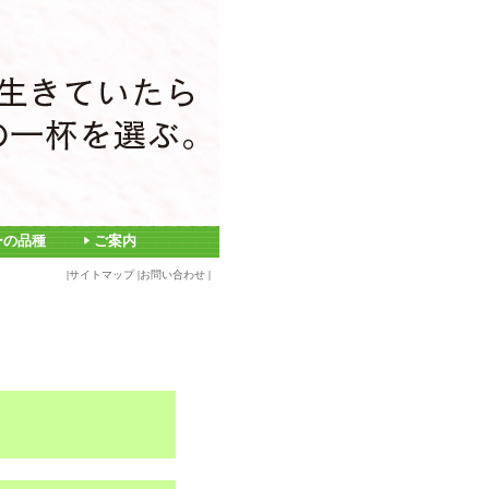
ーの品種
ご案内
|
サイトマップ
|
お問い合わせ
|