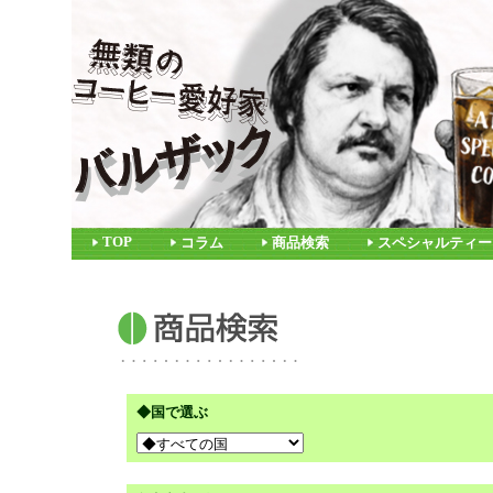
TOP
コラム
商品検索
スペシャルティー
◆国で選ぶ