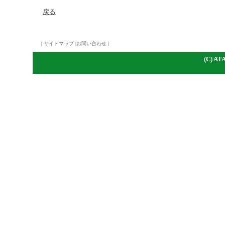
戻る
|
サイトマップ
|
お問い合わせ
|
(C)
A
TA