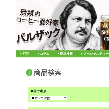
TOP
コラム
商品検索
スペシャルティー
◆国で選ぶ