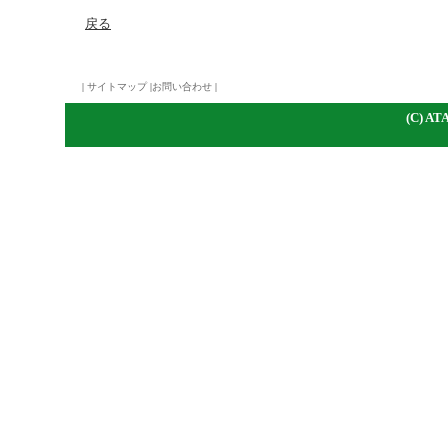
戻る
|
サイトマップ
|
お問い合わせ
|
(C)
A
TA