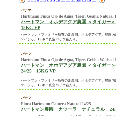
パナマ
Hartmann Finca Ojo de Agua, Tiger, Geisha Natura
ハートマン オホデアグア農園 ＜タイガー＞
15KG VP
ハートマン・ファミリー所有の別農園、オホデアグア。農園内
ゲイシャ。15 キロ真空パック箱入り。
パナマ
Hartmann Finca Ojo de Agua, Tiger, Geisha Washe
ハートマン オホデアグア農園 ＜タイガー
24/25 15KG VP
ハートマン・ファミリー所有の別農園、オホデアグア。農園内
ゲイシャ。15 キロ真空パック箱入り。
パナマ
Finca Hartmann Caturra Natural 24/25
ハートマン農園 カツーラ ナチュラル 24/