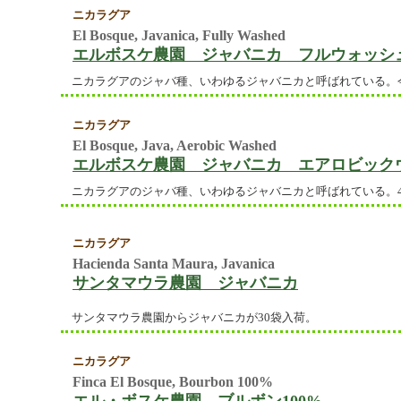
ニカラグア
El Bosque, Javanica, Fully Washed
エルボスケ農園 ジャバニカ フルウォッシュ 21/
ニカラグアのジャバ種、いわゆるジャバニカと呼ばれている。
ニカラグア
El Bosque, Java, Aerobic Washed
エルボスケ農園 ジャバニカ エアロビック
ニカラグアのジャバ種、いわゆるジャバニカと呼ばれている。
ニカラグア
Hacienda Santa Maura, Javanica
サンタマウラ農園 ジャバニカ
サンタマウラ農園からジャバニカが30袋入荷。
ニカラグア
Finca El Bosque, Bourbon 100%