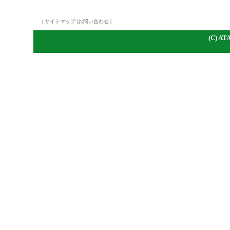
|
サイトマップ
|
お問い合わせ
|
(C)
A
TA