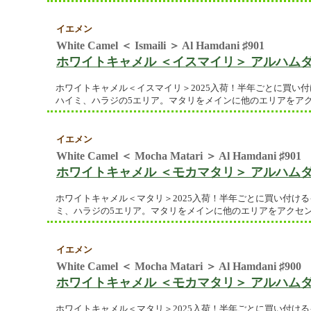
イエメン
White Camel ＜ Ismaili ＞ Al Hamdani ♯901
ホワイトキャメル ＜イスマイリ＞ アルハムダニ
ホワイトキャメル＜イスマイリ＞2025入荷！半年ごとに買い
ハイミ、ハラジの5エリア。マタリをメインに他のエリアをア
イエメン
White Camel ＜ Mocha Matari ＞ Al Hamdani ♯901
ホワイトキャメル ＜モカマタリ＞ アルハムダニ
ホワイトキャメル＜マタリ＞2025入荷！半年ごとに買い付け
ミ、ハラジの5エリア。マタリをメインに他のエリアをアクセ
イエメン
White Camel ＜ Mocha Matari ＞ Al Hamdani ♯900
ホワイトキャメル ＜モカマタリ＞ アルハムダニ
ホワイトキャメル＜マタリ＞2025入荷！半年ごとに買い付け