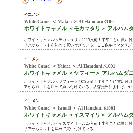
イエメン
White Camel ＜ Matari ＞ Al Hamdani ♯1001
ホワイトキャメル ＜モカマタリ＞ アルハムダニ 
ホワイトキャメル＜モカマタリ＞2025入荷！半年ごとに買い
リアからロットを決めて買い付けている。ここ数年はマタリが
イエメン
White Camel ＜ Yafaee ＞ Al Hamdani ♯1001
ホワイトキャメル ＜ヤフィー＞ アルハムダニ ♯
ホワイトキャメル＜ヤフィー＞2025入荷！半年ごとに買い付
アからロットを決めて買い付けている。故森光氏によれば、ヤ
イエメン
White Camel ＜ Ismaili ＞ Al Hamdani ♯1001
ホワイトキャメル ＜イスマイリ＞ アルハムダニ 
ホワイトキャメル＜イスマイリ＞2025入荷！半年ごとに買い
リアからロットを決めて買い付けている。