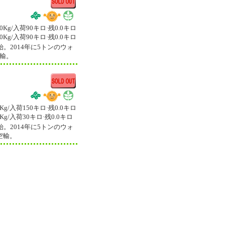
30Kg/入荷90
キロ
·残0.0
キロ
30Kg/入荷90
キロ
·残0.0
キロ
。2014年に5トンのウォ
空輸。
0Kg/入荷150
キロ
·残0.0
キロ
0Kg/入荷30
キロ
·残0.0
キロ
。2014年に5トンのウォ
空輸。