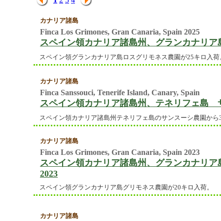
カナリア諸島
Finca Los Grimones, Gran Canaria, Spain 2025
スペイン領カナリア諸島州、グランカナリア島、
スペイン領グランカナリア島ロスグリモネス農園が25キロ入荷
カナリア諸島
Finca Sanssouci, Tenerife Island, Canary, Spain
スペイン領カナリア諸島州、テネリフェ島 
スペイン領カナリア諸島州テネリフェ島のサンスーシ農園から3
カナリア諸島
Finca Los Grimones, Gran Canaria, Spain 2023
スペイン領カナリア諸島州、グランカナリア
2023
スペイン領グランカナリア島グリモネス農園が20キロ入荷。
カナリア諸島