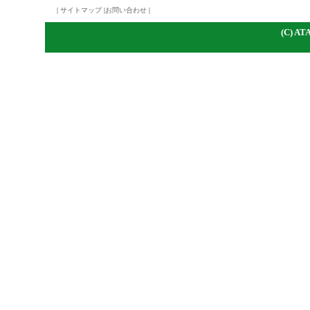
|
サイトマップ
|
お問い合わせ
|
(C)
A
TA