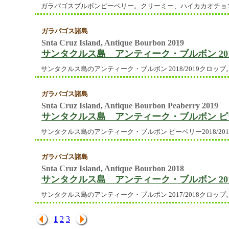
ガラパゴスブルボンピーベリー。クリーミー、ハイカカオチョ
ガラパゴス諸島
Snta Cruz Island, Antique Bourbon 2019
サンタクルス島 アンティーク・ブルボン 20
サンタクルス島のアンティーク・ブルボン 2018/2019クロップ
ガラパゴス諸島
Snta Cruz Island, Antique Bourbon Peaberry 2019
サンタクルス島 アンティーク・ブルボン ピー
サンタクルス島のアンティーク・ブルボン ピーベリー2018/20
ガラパゴス諸島
Snta Cruz Island, Antique Bourbon 2018
サンタクルス島 アンティーク・ブルボン 20
サンタクルス島のアンティーク・ブルボン 2017/2018クロップ
1
2
3