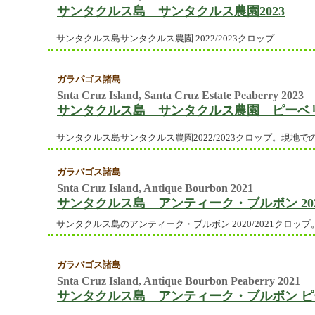
サンタクルス島 サンタクルス農園2023
サンタクルス島サンタクルス農園 2022/2023クロップ
ガラパゴス諸島
Snta Cruz Island, Santa Cruz Estate Peaberry 2023
サンタクルス島 サンタクルス農園 ピーベリー
サンタクルス島サンタクルス農園2022/2023クロップ。現地
ガラパゴス諸島
Snta Cruz Island, Antique Bourbon 2021
サンタクルス島 アンティーク・ブルボン 20
サンタクルス島のアンティーク・ブルボン 2020/2021クロッ
ガラパゴス諸島
Snta Cruz Island, Antique Bourbon Peaberry 2021
サンタクルス島 アンティーク・ブルボン ピーベ