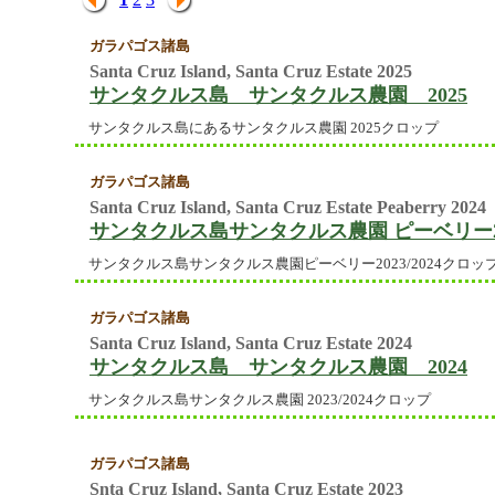
ガラパゴス諸島
Santa Cruz Island, Santa Cruz Estate 2025
サンタクルス島 サンタクルス農園 2025
サンタクルス島にあるサンタクルス農園 2025クロップ
ガラパゴス諸島
Santa Cruz Island, Santa Cruz Estate Peaberry 2024
サンタクルス島サンタクルス農園 ピーベリー2
サンタクルス島サンタクルス農園ピーベリー2023/2024クロッ
ガラパゴス諸島
Santa Cruz Island, Santa Cruz Estate 2024
サンタクルス島 サンタクルス農園 2024
サンタクルス島サンタクルス農園 2023/2024クロップ
ガラパゴス諸島
Snta Cruz Island, Santa Cruz Estate 2023