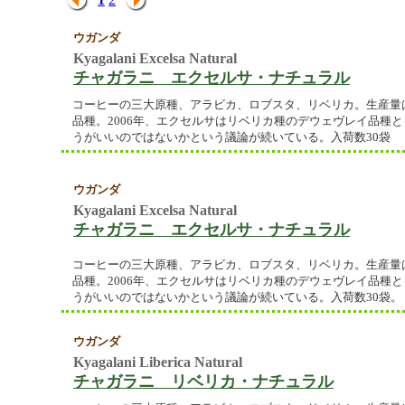
ウガンダ
Kyagalani Excelsa Natural
チャガラニ エクセルサ・ナチュラル
コーヒーの三大原種、アラビカ、ロブスタ、リベリカ。生産量はアラ
品種。2006年、エクセルサはリベリカ種のデウェヴレイ品種
うがいいのではないかという議論が続いている。入荷数30袋
ウガンダ
Kyagalani Excelsa Natural
チャガラニ エクセルサ・ナチュラル
コーヒーの三大原種、アラビカ、ロブスタ、リベリカ。生産量はアラ
品種。2006年、エクセルサはリベリカ種のデウェヴレイ品種
うがいいのではないかという議論が続いている。入荷数30袋。
ウガンダ
Kyagalani Liberica Natural
チャガラニ リベリカ・ナチュラル