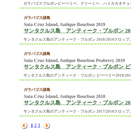
ガラパゴスブルボンピーベリー。クリーミー、ハイカカオチョ
ガラパゴス諸島
Snta Cruz Island, Antique Bourbon 2019
サンタクルス島 アンティーク・ブルボン 20
サンタクルス島のアンティーク・ブルボン 2018/2019クロップ
ガラパゴス諸島
Snta Cruz Island, Antique Bourbon Peaberry 2019
サンタクルス島 アンティーク・ブルボン ピー
サンタクルス島のアンティーク・ブルボン ピーベリー2018/20
ガラパゴス諸島
Snta Cruz Island, Antique Bourbon 2018
サンタクルス島 アンティーク・ブルボン 20
サンタクルス島のアンティーク・ブルボン 2017/2018クロップ
1
2
3