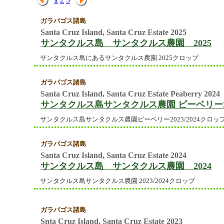
ガラパゴス諸島
Santa Cruz Island, Santa Cruz Estate 2025
サンタクルス島 サンタクルス農園 2025
サンタクルス島にあるサンタクルス農園 2025クロップ
ガラパゴス諸島
Santa Cruz Island, Santa Cruz Estate Peaberry 2024
サンタクルス島サンタクルス農園 ピーベリー2
サンタクルス島サンタクルス農園ピーベリー2023/2024クロッ
ガラパゴス諸島
Santa Cruz Island, Santa Cruz Estate 2024
サンタクルス島 サンタクルス農園 2024
サンタクルス島サンタクルス農園 2023/2024クロップ
ガラパゴス諸島
Snta Cruz Island, Santa Cruz Estate 2023