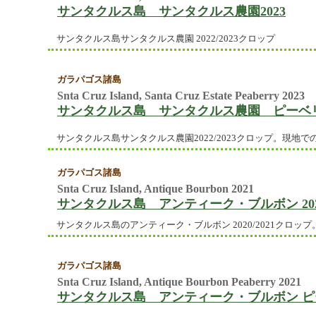
サンタクルス島 サンタクルス農園2023
サンタクルス島サンタクルス農園 2022/2023クロップ
ガラパゴス諸島
Snta Cruz Island, Santa Cruz Estate Peaberry 2023
サンタクルス島 サンタクルス農園 ピーベリー
サンタクルス島サンタクルス農園2022/2023クロップ。現地
ガラパゴス諸島
Snta Cruz Island, Antique Bourbon 2021
サンタクルス島 アンティーク・ブルボン 20
サンタクルス島のアンティーク・ブルボン 2020/2021クロッ
ガラパゴス諸島
Snta Cruz Island, Antique Bourbon Peaberry 2021
サンタクルス島 アンティーク・ブルボン ピーベ