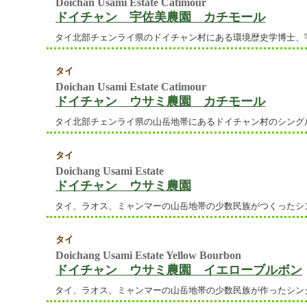
Doichan Usami Estate Catimour
ドイチャン 宇佐美農園 カチモール
タイ北部チェンライ県のドイチャン村にある環境歴史学博士、
タイ
Doichan Usami Estate Catimour
ドイチャン ウサミ農園 カチモール
タイ北部チェンライ県の山岳地帯にあるドイチャン村のシング
タイ
Doichang Usami Estate
ドイチャン ウサミ農園
タイ、ラオス、ミャンマーの山岳地帯の少数民族がつくったシ
タイ
Doichang Usami Estate Yellow Bourbon
ドイチャン ウサミ農園 イエローブルボン
タイ、ラオス、ミャンマーの山岳地帯の少数民族が作ったシン