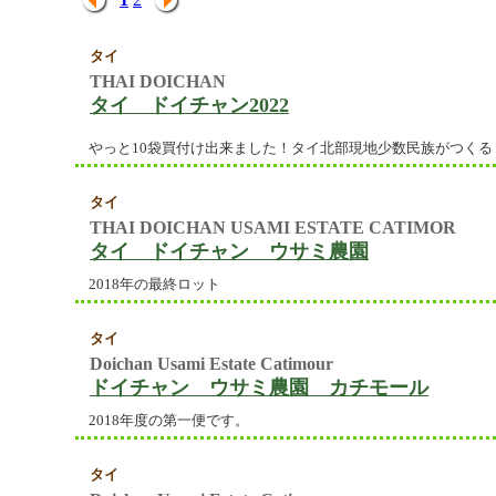
タイ
THAI DOICHAN
タイ ドイチャン2022
やっと10袋買付け出来ました！タイ北部現地少数民族がつく
タイ
THAI DOICHAN USAMI ESTATE CATIMOR
タイ ドイチャン ウサミ農園
2018年の最終ロット
タイ
Doichan Usami Estate Catimour
ドイチャン ウサミ農園 カチモール
2018年度の第一便です。
タイ