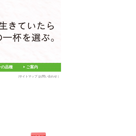
ーの品種
ご案内
|
サイトマップ
|
お問い合わせ
|