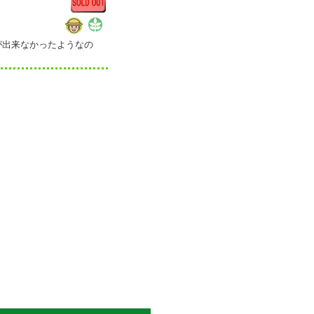
が出来なかったようなの