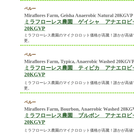
ペルー
Miraflores Farm, Geisha Anaerobic Natural 20KGVP
ミラフローレス農園 ゲイシャ アナエロビッ
20KGVP
ミラフローレス農園のマイクロロット価格が高騰！誰かが高値
更。
ペルー
Miraflores Farm, Typica, Anaerobic Washed 20KGV
ミラフローレス農園 ティピカ アナエロビッ
20KGVP
ミラフローレス農園のマイクロロット価格が高騰！誰かが高値
更。
ペルー
Miraflores Farm, Bourbon, Anaerobic Washed 20K
ミラフローレス農園 ブルボン アナエロビッ
20KGVP
ミラフローレス農園のマイクロロット価格が高騰！誰かが高値