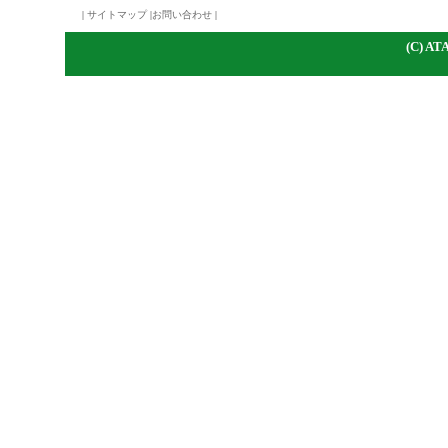
|
サイトマップ
|
お問い合わせ
|
(C)
A
TA